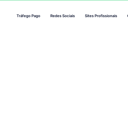
Tráfego Pago
Redes Sociais
Sites Profissionais