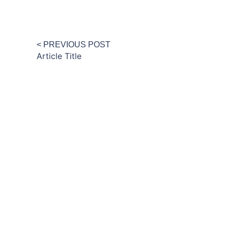
< PREVIOUS POST
Article Title