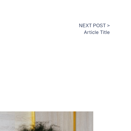
NEXT POST >
Article Title